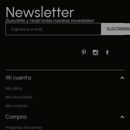
Newsletter
¡Suscribite y recibí todas nuestras novedades!
SUSCRIBIR



Mi cuenta
Mis datos
Mis direcciones
Mis compras
Compra
Preguntas frecuentes