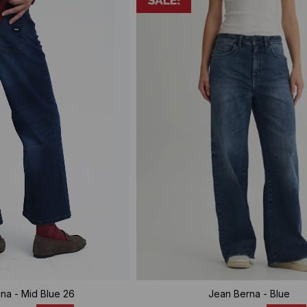
na - Mid Blue 26
Jean Berna - Blue