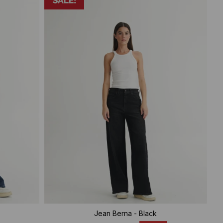
Jean Berna - Black