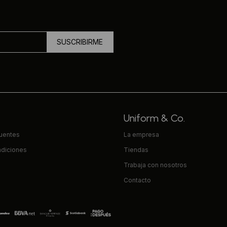
SUSCRIBIRME
Uniform & Co.
cuentes
La empresa
ndiciones
Tiendas
Trabaja con nosotros
Contacto