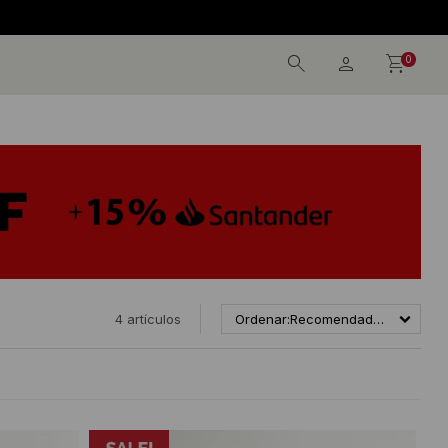
0
4 artículos
Recomendados