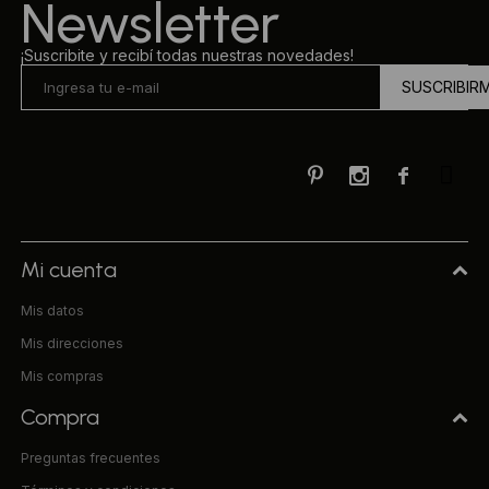
Newsletter
¡Suscribite y recibí todas nuestras novedades!
SUSCRIBIR



Mi cuenta
Mis datos
Mis direcciones
Mis compras
Compra
Preguntas frecuentes