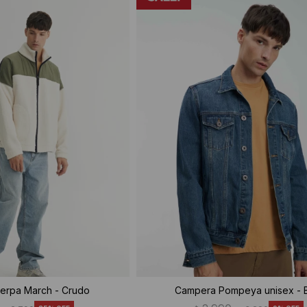
erpa March - Crudo
Campera Pompeya unisex - 