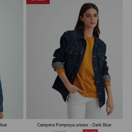
Blue
Campera Pompeya unisex - Dark Blue