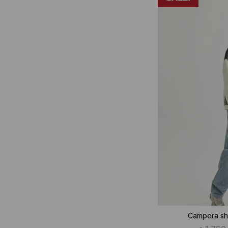
Campera sh