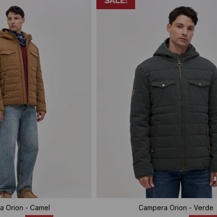
 Orion - Camel
Campera Orion - Verde