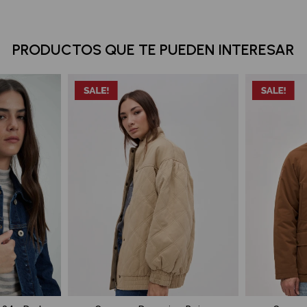
PRODUCTOS QUE TE PUEDEN INTERESAR