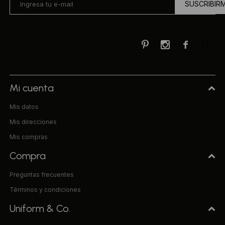
SUSCRIBIR



Mi cuenta
Mis datos
Mis direcciones
Mis compras
Compra
Preguntas frecuentes
Términos y condiciones
Uniform & Co.