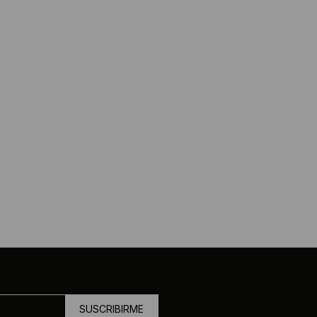
SUSCRIBIRME