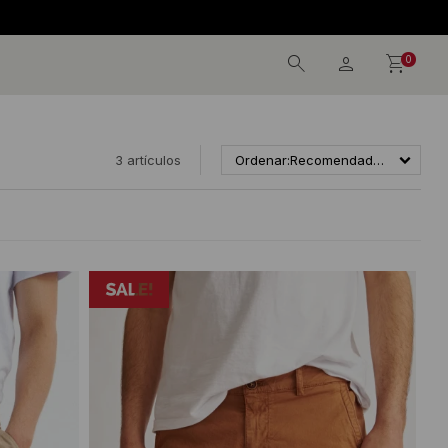
0
3 artículos
Recomendados