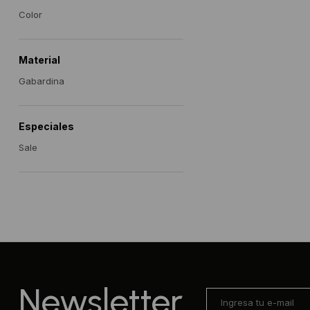
Color
Material
Gabardina
Especiales
Sale
Newsletter