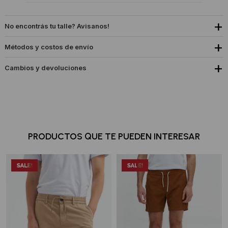
No encontrás tu talle? Avisanos!
Métodos y costos de envío
Cambios y devoluciones
PRODUCTOS QUE TE PUEDEN INTERESAR