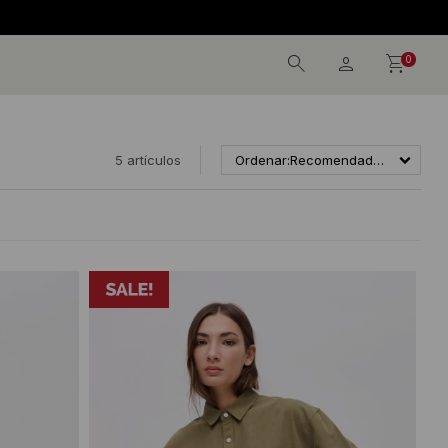
0
5 artículos
Recomendados