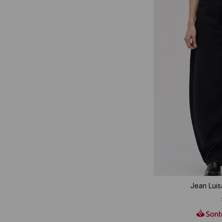
Jean Luis