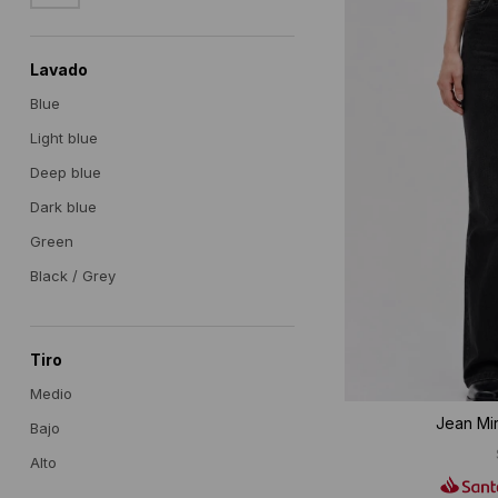
Lavado
Blue
Light blue
Deep blue
Dark blue
Green
Black / Grey
Tiro
Medio
Jean Mir
Bajo
Alto