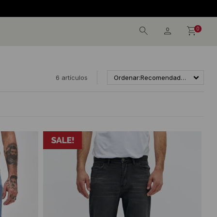
0
6 artículos
Recomendados