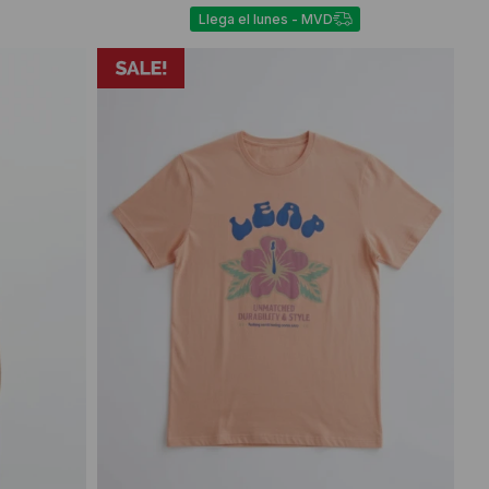
Llega el lunes - MVD