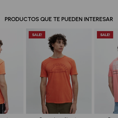
PRODUCTOS QUE TE PUEDEN INTERESAR