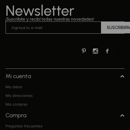
Newsletter
¡Suscribite y recibí todas nuestras novedades!
SUSCRIBIR



Mi cuenta
Mis datos
Mis direcciones
Mis compras
Compra
Preguntas frecuentes