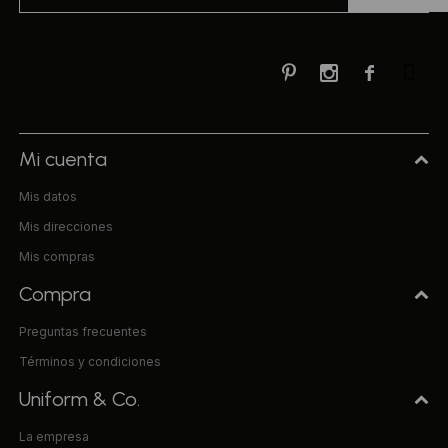



Mi cuenta
Mis datos
Mis direcciones
Mis compras
Compra
Preguntas frecuentes
Términos y condiciones
Uniform & Co.
La empresa