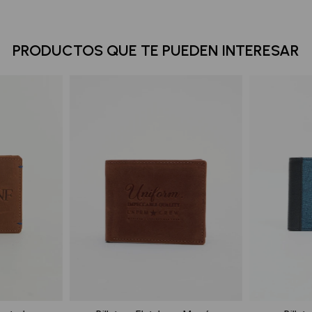
PRODUCTOS QUE TE PUEDEN INTERESAR