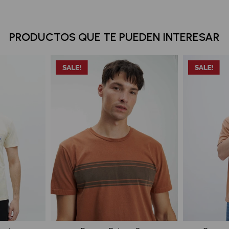
PRODUCTOS QUE TE PUEDEN INTERESAR