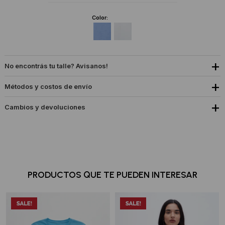
Color:
No encontrás tu talle? Avisanos!
Métodos y costos de envío
Cambios y devoluciones
PRODUCTOS QUE TE PUEDEN INTERESAR