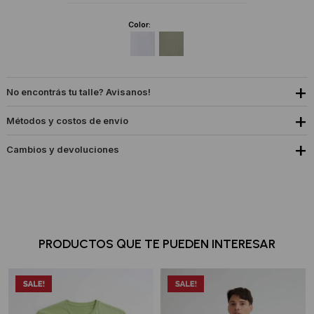
Color:
No encontrás tu talle? Avisanos!
Métodos y costos de envío
Cambios y devoluciones
PRODUCTOS QUE TE PUEDEN INTERESAR