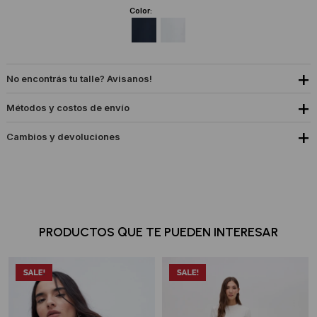
Color:
No encontrás tu talle? Avisanos!
Métodos y costos de envío
Cambios y devoluciones
PRODUCTOS QUE TE PUEDEN INTERESAR