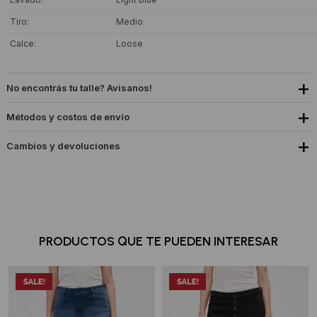
Tiro
Medio
Calce
Loose
No encontrás tu talle? Avisanos!
Métodos y costos de envío
Cambios y devoluciones
PRODUCTOS QUE TE PUEDEN INTERESAR