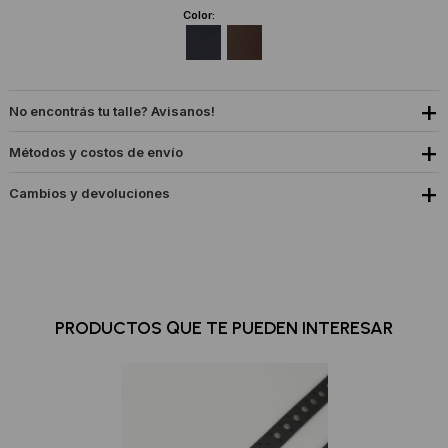
Color:
No encontrás tu talle? Avisanos!
Métodos y costos de envío
Cambios y devoluciones
PRODUCTOS QUE TE PUEDEN INTERESAR