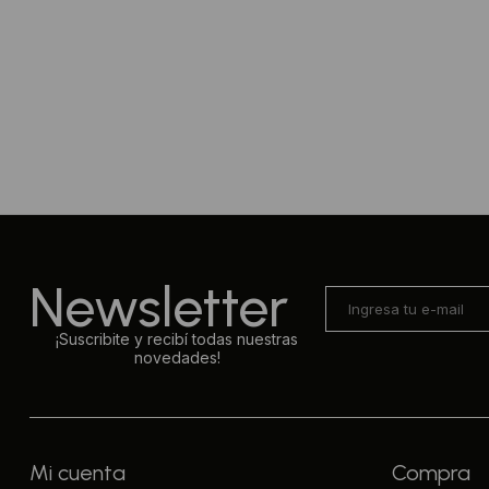
Newsletter
¡Suscribite y recibí todas nuestras
novedades!
Mi cuenta
Compra