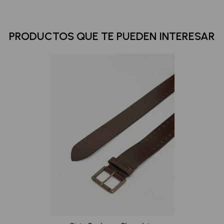
PRODUCTOS QUE TE PUEDEN INTERESAR