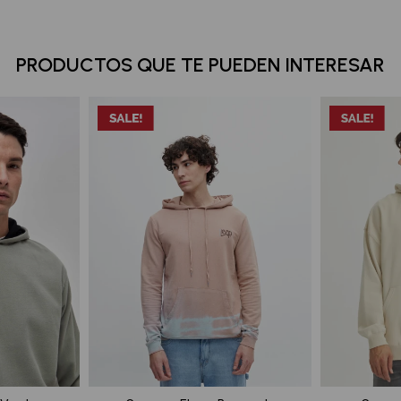
PRODUCTOS QUE TE PUEDEN INTERESAR