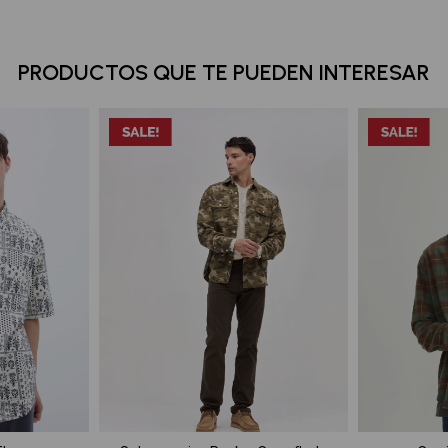
PRODUCTOS QUE TE PUEDEN INTERESAR