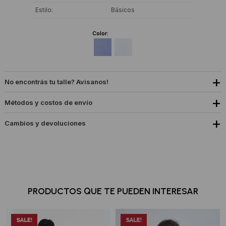
Estilo
Básicos
Color:
No encontrás tu talle? Avisanos!
Métodos y costos de envío
Cambios y devoluciones
PRODUCTOS QUE TE PUEDEN INTERESAR