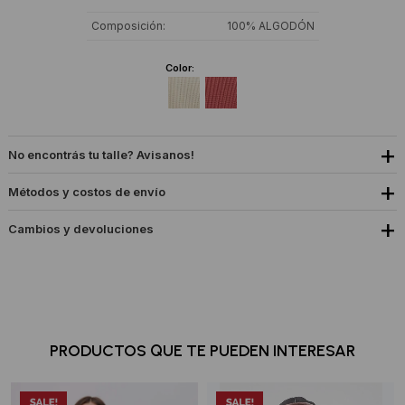
Composición
100% ALGODÓN
Color:
No encontrás tu talle? Avisanos!
Métodos y costos de envío
Cambios y devoluciones
PRODUCTOS QUE TE PUEDEN INTERESAR