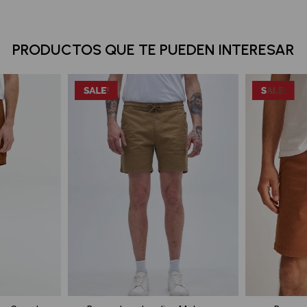
PRODUCTOS QUE TE PUEDEN INTERESAR