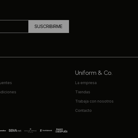
SUSCRIBIRME
Uniform & Co.
cuentes
La empresa
ndiciones
Tiendas
Trabaja con nosotros
Contacto