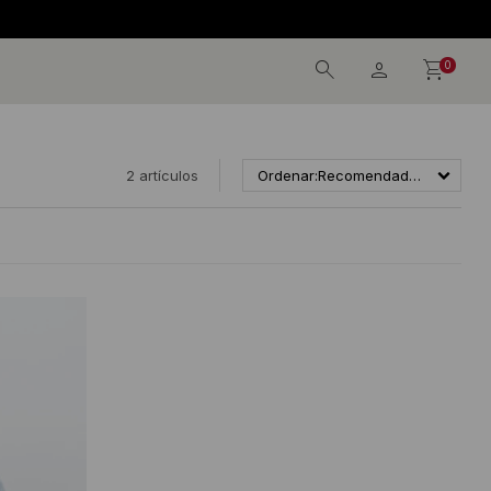
0
2 artículos
Recomendados