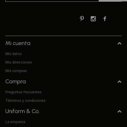



Mi cuenta
Mis datos
Mis direcciones
Mis compras
Compra
Preguntas frecuentes
Términos y condiciones
Uniform & Co.
La empresa