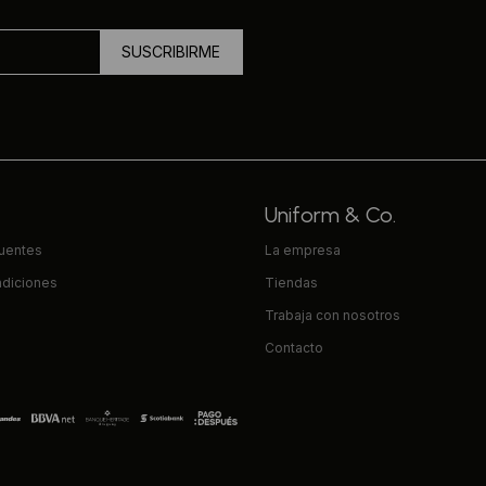
SUSCRIBIRME
Uniform & Co.
cuentes
La empresa
ndiciones
Tiendas
Trabaja con nosotros
Contacto