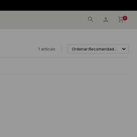
0
1 artículo
Recomendados