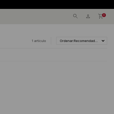
0
1 artículo
Recomendados