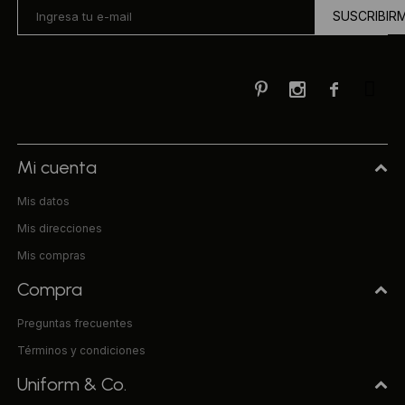
SUSCRIBIR



Mi cuenta
Mis datos
Mis direcciones
Mis compras
Compra
Preguntas frecuentes
Términos y condiciones
Uniform & Co.