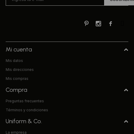



Mi cuenta
Mis datos
Mis direcciones
Mis compras
Compra
Preguntas frecuentes
Términos y condiciones
Uniform & Co.
La empresa