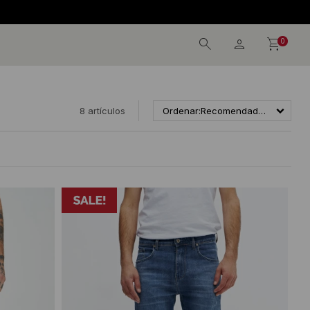
0
8 artículos
Recomendados