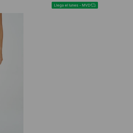
Llega el lunes - MVD