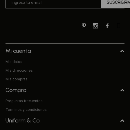
SUSCRIBIR



Mi cuenta
Mis datos
Mis direcciones
Mis compras
Compra
Preguntas frecuentes
Términos y condiciones
Uniform & Co.