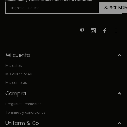
SUSCRIBIR



Mi cuenta
Mis datos
Mis direcciones
Mis compras
Compra
Preguntas frecuentes
Términos y condiciones
Uniform & Co.