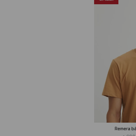
Remera bá