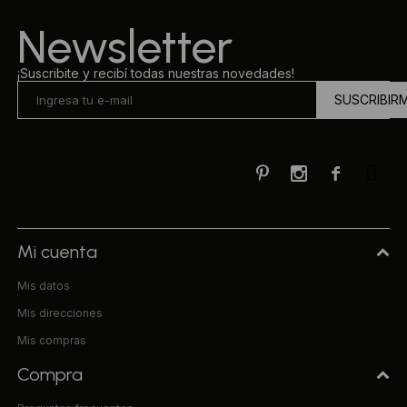
Newsletter
¡Suscribite y recibí todas nuestras novedades!
SUSCRIBIR



Mi cuenta
Mis datos
Mis direcciones
Mis compras
Compra