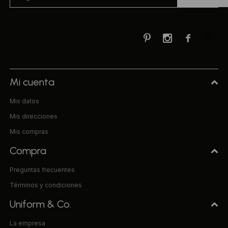



Mi cuenta
Mis datos
Mis direcciones
Mis compras
Compra
Preguntas frecuentes
Términos y condiciones
Uniform & Co.
La empresa