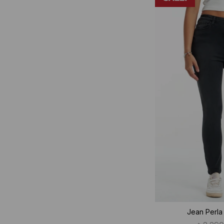
Jean Perla