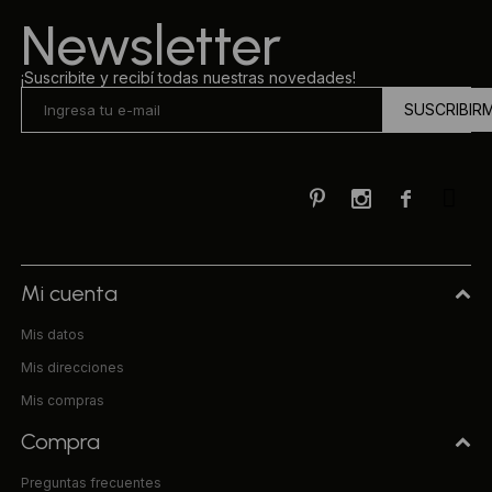
Newsletter
¡Suscribite y recibí todas nuestras novedades!
SUSCRIBIR



Mi cuenta
Mis datos
Mis direcciones
Mis compras
Compra
Preguntas frecuentes