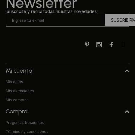
Newsletter
¡Suscribite y recibí todas nuestras novedades!
SUSCRIBIR



Mi cuenta
Mis datos
Mis direcciones
Mis compras
Compra
Preguntas frecuentes
Términos y condiciones