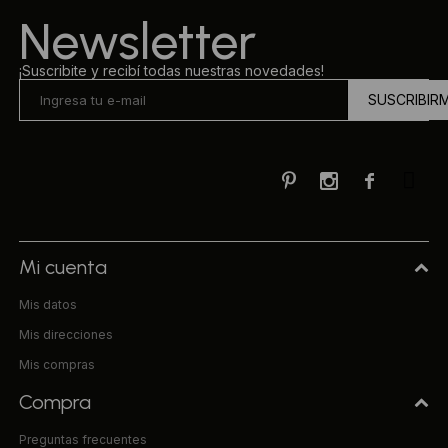
Newsletter
¡Suscribite y recibí todas nuestras novedades!
SUSCRIBIR



Mi cuenta
Mis datos
Mis direcciones
Mis compras
Compra
Preguntas frecuentes