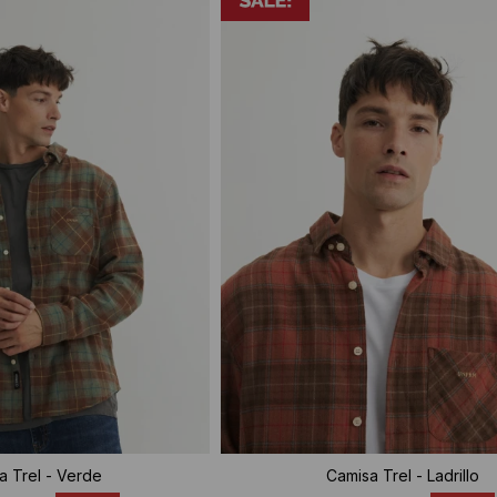
a Trel - Verde
Camisa Trel - Ladrillo