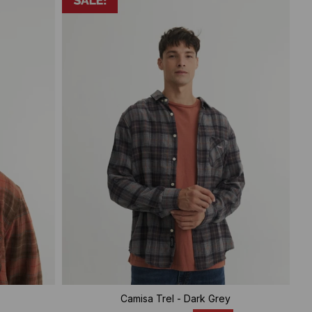
Camisa Trel - Dark Grey