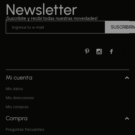
Newsletter
¡Suscribite y recibí todas nuestras novedades!
SUSCRIBIR



Mi cuenta
Mis datos
Mis direcciones
Mis compras
Compra
Preguntas frecuentes