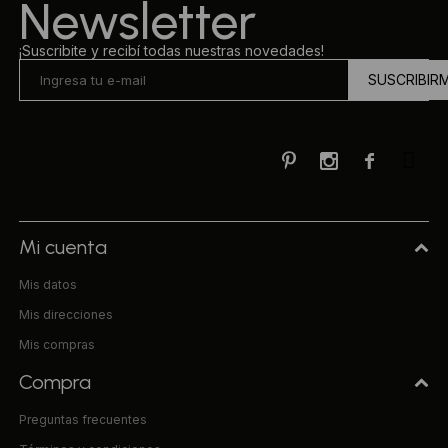
Newsletter
¡Suscribite y recibí todas nuestras novedades!
SUSCRIBIR



Mi cuenta
Mis datos
Mis direcciones
Mis compras
Compra
Preguntas frecuentes