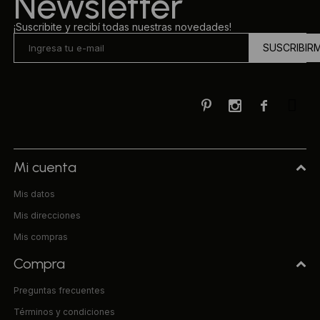
Newsletter
¡Suscribite y recibí todas nuestras novedades!
SUSCRIBIR



Mi cuenta
Mis datos
Mis direcciones
Mis compras
Compra
Preguntas frecuentes
Términos y condiciones