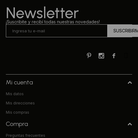
Newsletter
¡Suscribite y recibí todas nuestras novedades!
SUSCRIBIR



Mi cuenta
Mis datos
Mis direcciones
Mis compras
Compra
Preguntas frecuentes