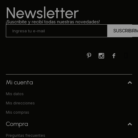
Newsletter
¡Suscribite y recibí todas nuestras novedades!
SUSCRIBIR



Mi cuenta
Mis datos
Mis direcciones
Mis compras
Compra
Preguntas frecuentes